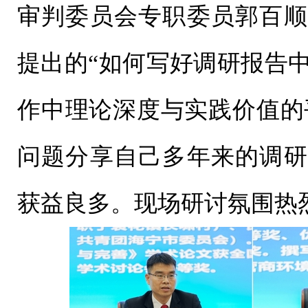
审判委员会专职委员郭百顺
提出的“如何写好调研报告中
作中理论深度与实践价值的
问题分享自己多年来的调研
获益良多。现场研讨氛围热