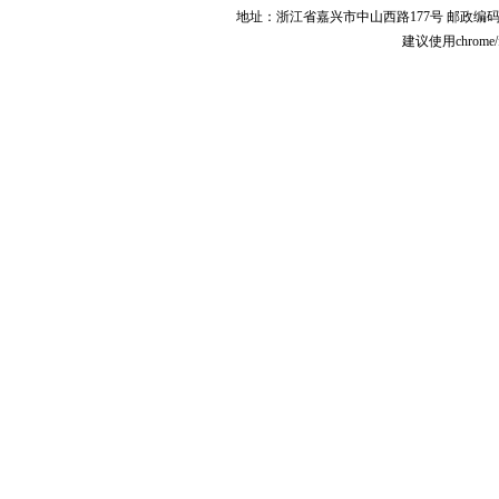
地址：浙江省嘉兴市中山西路177号 邮政编码:31
建议使用chrome