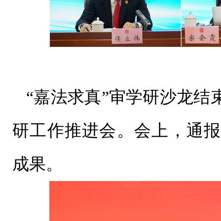
“嘉法求真”审学研沙龙结
研工作推进会。会上，通报
成果。