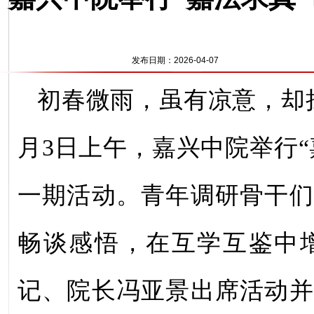
发布日期：2026-04-07
初春微雨，虽有凉意，却
月3日上午，嘉兴中院举行“
一期活动。青年调研骨干们
畅谈感悟，在互学互鉴中
记、院长冯亚景出席活动并