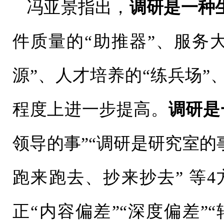
冯亚景指出，
调研是一种
件质量的“助推器”、服务
源”、人才培养的“练兵场”
程度上进一步提高。
调研是
领导的事”“调研是研究室的
跑来跑去、抄来抄去” 等
正“内容偏差”“深度偏差”