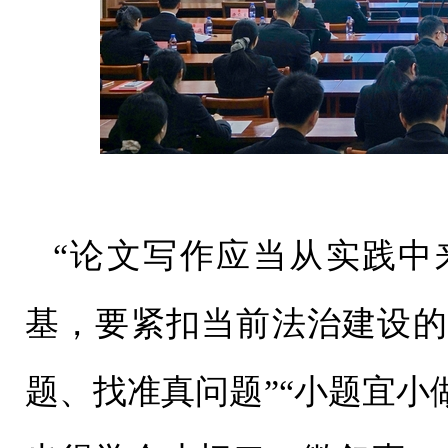
“论文写作应当从实践中
基，要紧扣当前法治建设的
题、找准真问题”“小题宜