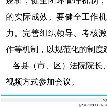
逻辑，健全闭环管理机制，
的实际成效。要健全工作机
力。完善组织领导、考核激
作等机制，以规范化的制度
各县（市、区）法院院长
视频方式参加会议。
首
@2000-2009 All 