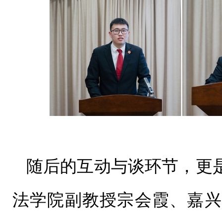
随后的互动与谈环节，更
法学院副教授宗会霞、嘉兴