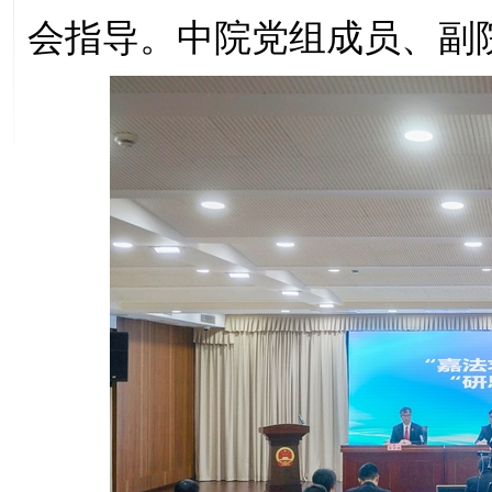
会指导。中院党组成员、副