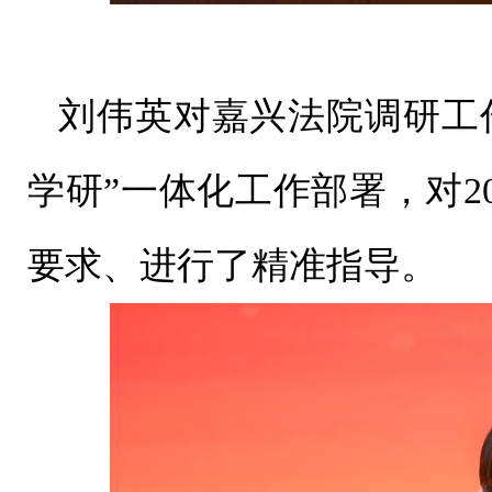
刘伟英对嘉兴法院调研工
学研”一体化工作部署，对2
要求、进行了精准指导。