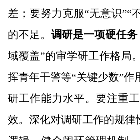
差；要努力克服“无意识”“
的不足。
调研是一项硬任务
域覆盖”的审学研工作格局
挥青年干警等“关键少数”
研工作能力水平。要注重工
效。深化对调研工作的规律