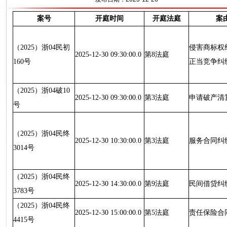
案号
开庭时间
开庭法庭
案
（2025）浙04民初
侵害商标权
2025-12-30 09:30:00.0
第8法庭
160号
正当竞争纠
（2025）浙04破10
2025-12-30 09:30:00.0
第3法庭
申请破产清
号
（2025）浙04民终
2025-12-30 10:30:00.0
第3法庭
服务合同纠
3014号
（2025）浙04民终
2025-12-30 14:30:00.0
第9法庭
民间借贷纠
3783号
（2025）浙04民终
2025-12-30 15:00:00.0
第5法庭
责任保险合
4415号