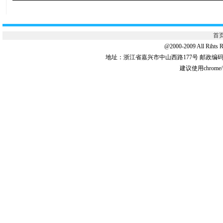
首
@2000-2009 All 
地址：浙江省嘉兴市中山西路177号 邮政编码:31
建议使用chrome