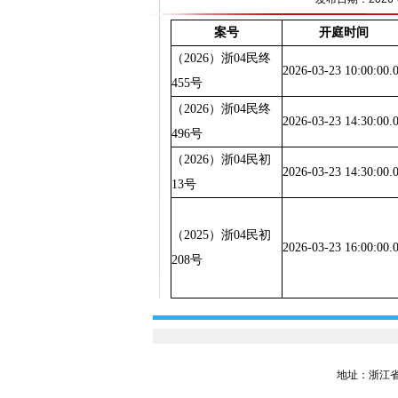
案号
开庭时间
（2026）浙04民终
2026-03-23 10:00:00.
455号
（2026）浙04民终
2026-03-23 14:30:00.
496号
（2026）浙04民初
2026-03-23 14:30:00.
13号
（2025）浙04民初
2026-03-23 16:00:00.
208号
地址：浙江省嘉