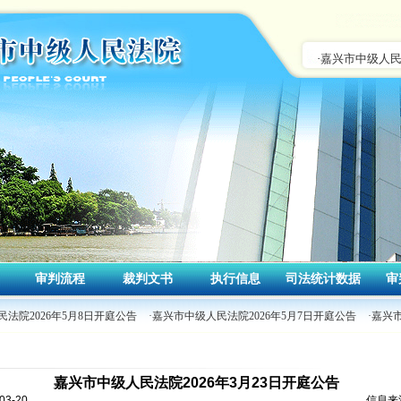
审判流程
裁判文书
执行信息
司法统计数据
审
法院2026年5月8日开庭公告
·嘉兴市中级人民法院2026年5月7日开庭公告
·嘉兴
嘉兴市中级人民法院2026年3月23日开庭公告
3-20
信息来