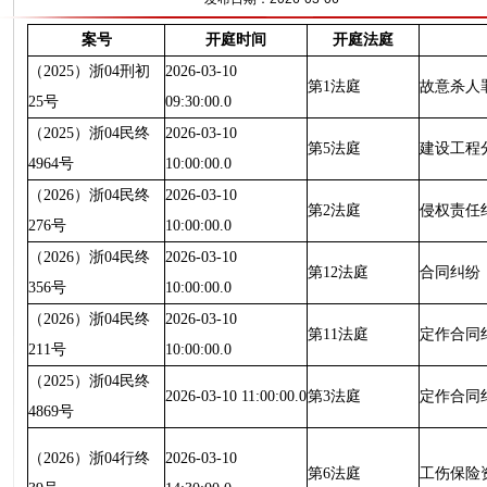
案号
开庭时间
开庭法庭
（2025）浙04刑初
2026-03-10
第1法庭
故意杀人
25号
09:30:00.0
（2025）浙04民终
2026-03-10
第5法庭
建设工程
4964号
10:00:00.0
（2026）浙04民终
2026-03-10
第2法庭
侵权责任
276号
10:00:00.0
（2026）浙04民终
2026-03-10
第12法庭
合同纠纷
356号
10:00:00.0
（2026）浙04民终
2026-03-10
第11法庭
定作合同
211号
10:00:00.0
（2025）浙04民终
2026-03-10 11:00:00.0
第3法庭
定作合同
4869号
（2026）浙04行终
2026-03-10
第6法庭
工伤保险