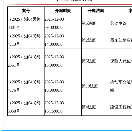
案号
开庭时间
开庭法庭
（2025）浙04民终
2025-12-03
第5法庭
劳动争议
3801号
09:30:00.0
（2025）浙04民终
2025-12-03
第2法庭
股东知情权
4113号
14:30:00.0
（2025）浙04民终
2025-12-03
第5法庭
保险人代位
2561号
15:00:00.0
（2025）浙04民终
2025-12-03
机动车交通
第10法庭
4176号
16:00:00.0
纷
（2025）浙04民终
2025-12-03
第4法庭
建设工程施
3058号
16:15:00.0