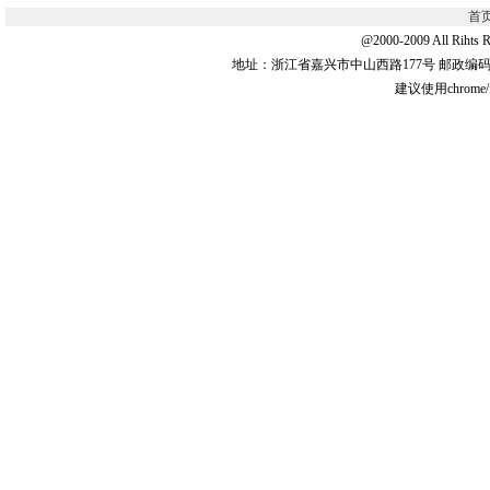
首
@2000-2009 All 
地址：浙江省嘉兴市中山西路177号 邮政编码:31
建议使用chrome