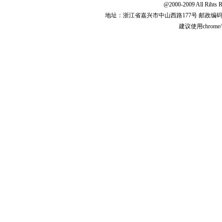
@2000-2009 All 
地址：浙江省嘉兴市中山西路177号 邮政编码:31
建议使用chrome