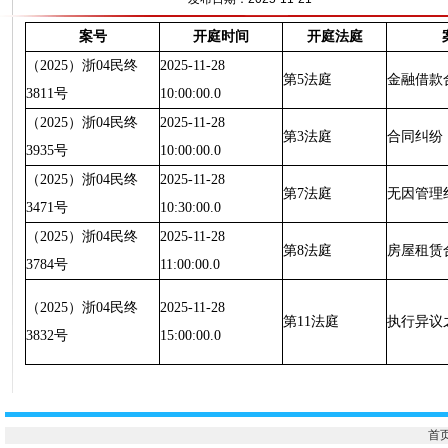
案号
开庭时间
开庭法庭
（2025）浙04民终
2025-11-28
第5法庭
金融借款
3811号
10:00:00.0
（2025）浙04民终
2025-11-28
第3法庭
合同纠纷
3935号
10:00:00.0
（2025）浙04民终
2025-11-28
第7法庭
无因管理
3471号
10:30:00.0
（2025）浙04民终
2025-11-28
第8法庭
房屋租赁
3784号
11:00:00.0
（2025）浙04民终
2025-11-28
第11法庭
执行异议
3832号
15:00:00.0
首