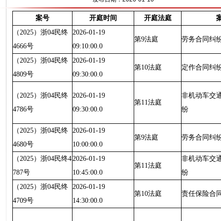
案号
开庭时间
开庭法庭
（2025）浙04民终
2026-01-19
第9法庭
劳务合同纠
4666号
09:10:00.0
（2025）浙04民终
2026-01-19
第10法庭
定作合同纠
4809号
09:30:00.0
（2025）浙04民终
2026-01-19
非机动车交
第11法庭
4786号
09:30:00.0
纷
（2025）浙04民终
2026-01-19
第9法庭
劳务合同纠
4680号
10:00:00.0
（2025）浙04民终4
2026-01-19
非机动车交
第11法庭
787号
10:45:00.0
纷
（2025）浙04民终
2026-01-19
第10法庭
责任保险合
4709号
14:30:00.0