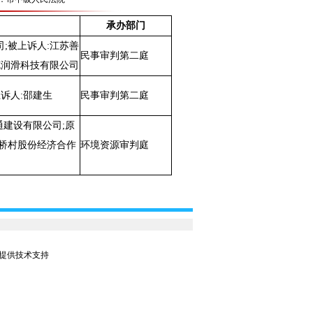
承办部门
司;被上诉人:江苏善
民事审判第二庭
克润滑科技有限公司
诉人:邵建生
民事审判第二庭
通建设有限公司;原
古桥村股份经济合作
环境资源审判庭
公司提供技术支持