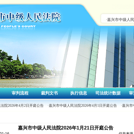
审判流程
裁判文书
执行信息
司法统计数据
审
法院2026年4月2日开庭公告
·嘉兴市中级人民法院2026年4月1日开庭公告
·嘉兴市
嘉兴市中级人民法院2026年1月21日开庭公告
1-16
信息来源