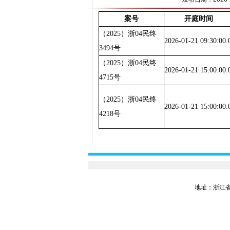
案号
开庭时间
（2025）浙04民终
2026-01-21 09:30:00.
3494号
（2025）浙04民终
2026-01-21 15:00:00.
4715号
（2025）浙04民终
2026-01-21 15:00:00.
4218号
地址：浙江省嘉