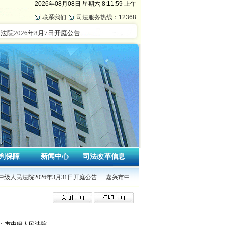
2026年08月08日
星期六
8:12:00 上午
联系我们
司法服务热线：12368
判保障
新闻中心
司法改革信息
中级人民法院2026年3月31日开庭公告
·嘉兴市中级人民法院2026年3月30日开庭公告
：市中级人民法院