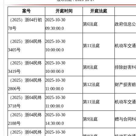
案号
开庭时间
开庭法庭
（2025）浙04行初
2025-10-30
第6法庭
政府信息公
78号
09:30:00.0
（2025）浙04民终
2025-10-30
第11法庭
机动车交通
3405号
10:00:00.0
（2025）浙04民终
2025-10-30
第8法庭
排除妨害纠
3419号
10:00:00.0
（2025）浙04民终
2025-10-30
第12法庭
财产损害赔
2806号
11:00:00.0
（2025）浙04民终
2025-10-30
第11法庭
机动车交通
3718号
11:00:00.0
（2025）浙04民终
2025-10-30
第9法庭
赠与合同纠
2188号
14:30:00.0
（2025）浙04民终
2025-10-30