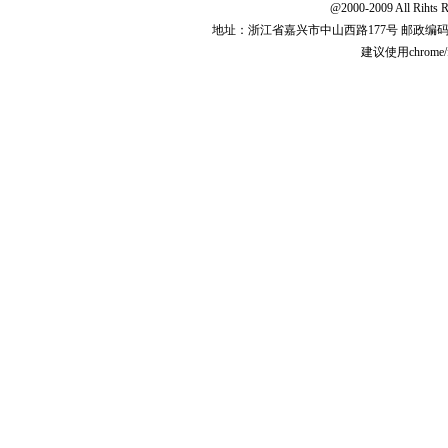
@2000-2009 All 
地址：浙江省嘉兴市中山西路177号 邮政编码:31
建议使用chrome