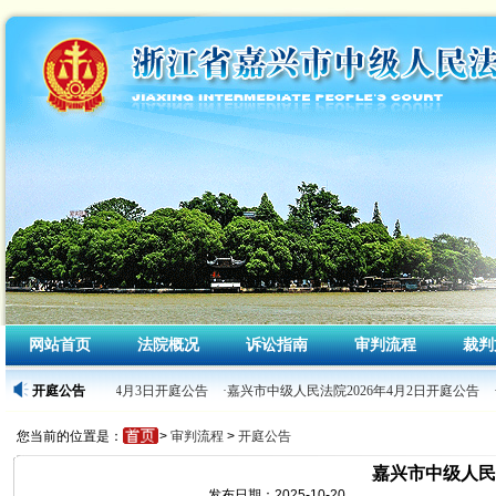
网站首页
法院概况
诉讼指南
审判流程
裁判
中级人民法院2026年4月3日开庭公告
开庭公告
·嘉兴市中级人民法院2026年4月2日开庭公告
您当前的位置是：
>
审判流程
>
开庭公告
嘉兴市中级人民法
发布日期：2025-10-20