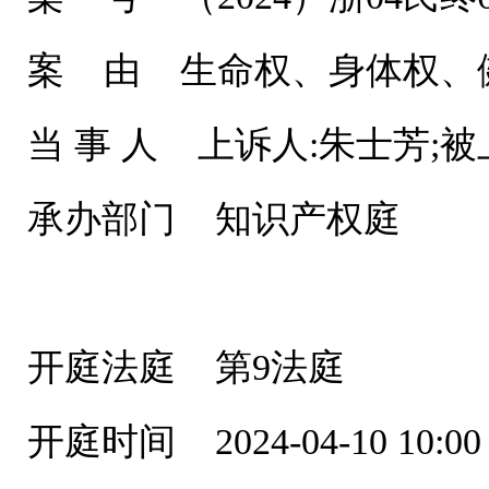
案 由 生命权、身体权、
当 事 人 上诉人:朱士芳;被
承办部门 知识产权庭
开庭法庭 第9法庭
开庭时间 2024-04-10 10:00