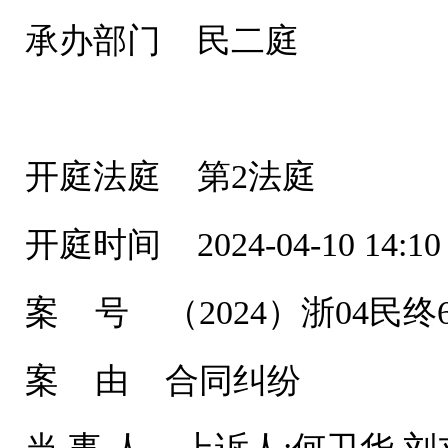
承办部门 民二庭
开庭法庭 第2法庭
开庭时间 2024-04-10 14:10
案 号 （2024）浙04民终6
案 由 合同纠纷