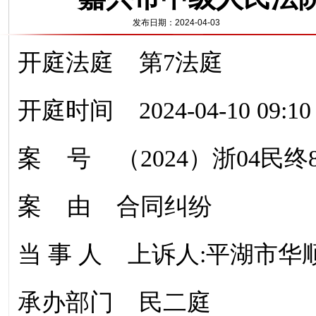
发布日期：2024-04-03
开庭法庭 第7法庭
开庭时间 2024-04-10 09:10
案 号 （2024）浙04民终8
案 由 合同纠纷
当 事 人 上诉人:平湖市华
承办部门 民二庭