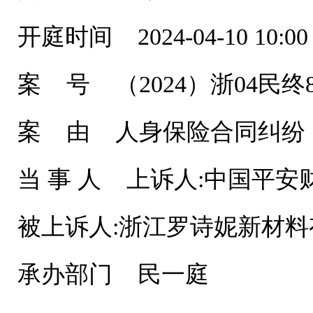
开庭时间 2024-04-10 10:00
案 号 （2024）浙04民终8
案 由 人身保险合同纠纷
当 事 人 上诉人:中国平
被上诉人:浙江罗诗妮新材料
承办部门 民一庭