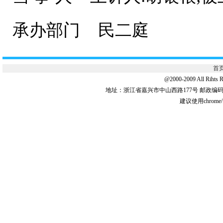
承办部门 民二庭
首
@2000-2009 All 
地址：浙江省嘉兴市中山西路177号 邮政编码:31
建议使用chrome