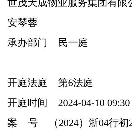
世茂天成物业服务集团有限公
安琴蓉
承办部门 民一庭
开庭法庭 第6法庭
开庭时间 2024-04-10 09:30
案 号 （2024）浙04行初