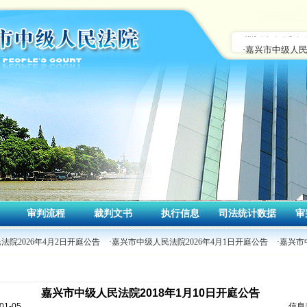
审判流程
裁判文书
执行信息
司法统计数据
审
法院2026年4月2日开庭公告
·嘉兴市中级人民法院2026年4月1日开庭公告
·嘉兴市
嘉兴市中级人民法院2018年1月10日开庭公告
1-05
信息