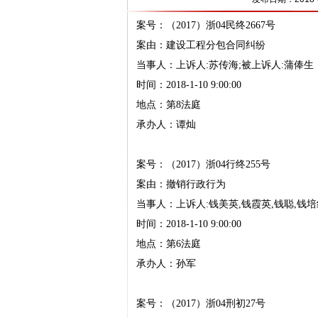
案号：（2017）浙04民终2667号
案由：建设工程分包合同纠纷
当事人：上诉人:苏传海;被上诉人:蒲俸生
时间：2018-1-10 9:00:00
地点：第8法庭
承办人：谭灿
案号：（2017）浙04行终255号
案由：撤销行政行为
当事人：上诉人:钱美英,钱霞英,钱聪,钱培
时间：2018-1-10 9:00:00
地点：第6法庭
承办人：孙军
案号：（2017）浙04刑初27号