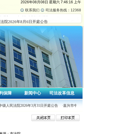
2026年08月08日
星期六
7:46:17 上午
联系我们
司法服务热线：12368
判保障
新闻中心
司法改革信息
中级人民法院2026年3月31日开庭公告
·嘉兴市中级人民法院2026年3月30日开庭公告
来源：市法院