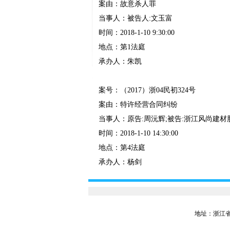
案由：故意杀人罪
当事人：被告人:文玉富
时间：2018-1-10 9:30:00
地点：第1法庭
承办人：朱凯
案号：（2017）浙04民初324号
案由：特许经营合同纠纷
当事人：原告:周沅辉;被告:浙江风尚建
时间：2018-1-10 14:30:00
地点：第4法庭
承办人：杨剑
地址：浙江省嘉