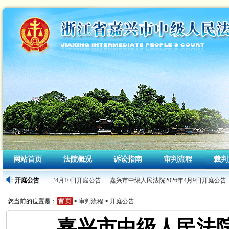
网站首页
法院概况
诉讼指南
审判流程
裁判
中级人民法院2026年4月10日开庭公告
开庭公告
·嘉兴市中级人民法院2026年4月9日开庭公告
您当前的位置是：
>
审判流程
>
开庭公告
嘉兴市中级人民法院