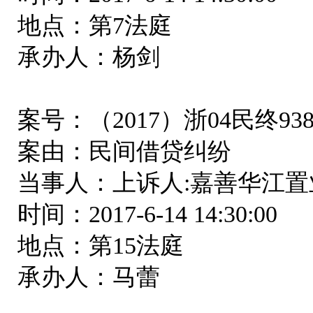
地点：第7法庭
承办人：杨剑
案号：（2017）浙04民终93
案由：民间借贷纠纷
当事人：上诉人:嘉善华江置
时间：2017-6-14 14:30:00
地点：第15法庭
承办人：马蕾