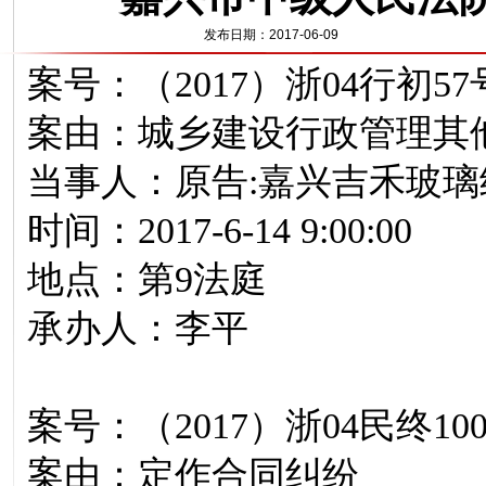
发布日期：2017-06-09
案号：（2017）浙04行初57
案由：城乡建设行政管理其
当事人：原告:嘉兴吉禾玻璃
时间：2017-6-14 9:00:00
地点：第9法庭
承办人：李平
案号：（2017）浙04民终10
案由：定作合同纠纷