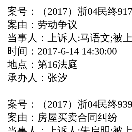
案号：（2017）浙04民终91
案由：劳动争议
当事人：上诉人:马语文;被
时间：2017-6-14 14:30:00
地点：第16法庭
承办人：张汐
案号：（2017）浙04民终93
案由：房屋买卖合同纠纷
当事人：上诉人:朱启明;被上