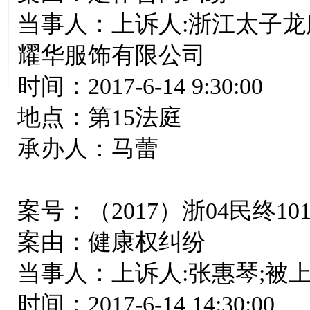
当事人：上诉人:浙江太子龙
耀华服饰有限公司
时间：2017-6-14 9:30:00
地点：第15法庭
承办人：马蕾
案号：（2017）浙04民终10
案由：健康权纠纷
当事人：上诉人:张惠琴;被上
时间：2017-6-14 14:30:00