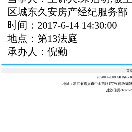
区城东久安房产经纪服务部
时间：2017-6-14 14:30:00
地点：第13法庭
承办人：倪勤
首
@2000-2009 All 
地址：浙江省嘉兴市中山西路177号 邮政编码:31
建议使用chrome