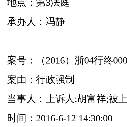
地点：第3法庭
承办人：冯静
案号：（2016）浙04行终000
案由：行政强制
当事人：上诉人:胡富祥;被
时间：2016-6-12 14:30:00