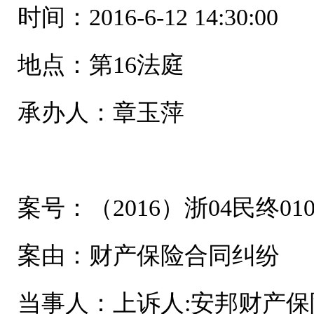
时间：2016-6-12 14:30:00
地点：第16法庭
承办人：章玉萍
案号：（2016）浙04民终010
案由：财产保险合同纠纷
当事人：上诉人:安邦财产保