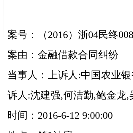
案号：（2016）浙04民终008
案由：金融借款合同纠纷
当事人：上诉人:中国农业银
诉人:沈建强,何洁勤,鲍金龙
时间：2016-6-12 9:00:00