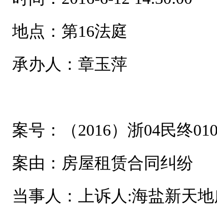
地点：第16法庭
承办人：章玉萍
案号：（2016）浙04民终010
案由：房屋租赁合同纠纷
当事人：上诉人:海盐新天地