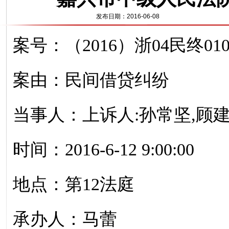
发布日期：2016-06-08
案号：（2016）浙04民终010
案由：民间借贷纠纷
当事人：上诉人:孙常坚,顾建
时间：2016-6-12 9:00:00
地点：第12法庭
承办人：马蕾