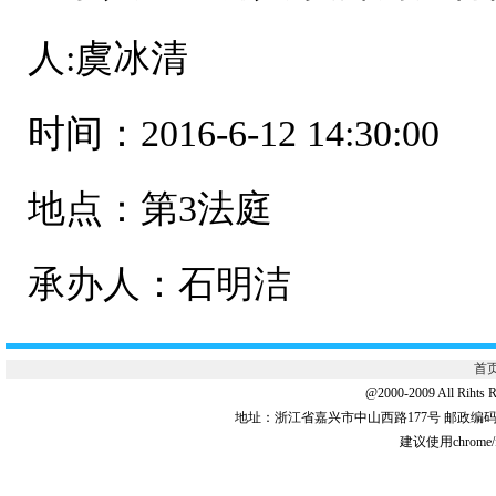
人:虞冰清
时间：2016-6-12 14:30:00
地点：第3法庭
承办人：石明洁
首
@2000-2009 All 
地址：浙江省嘉兴市中山西路177号 邮政编码:31
建议使用chrome