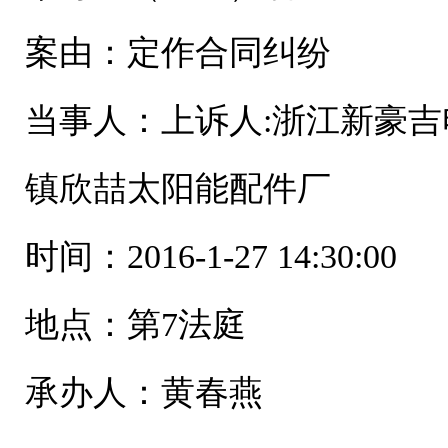
案由：定作合同纠纷
当事人：上诉人:浙江新豪吉
镇欣喆太阳能配件厂
时间：2016-1-27 14:30:00
地点：第7法庭
承办人：黄春燕