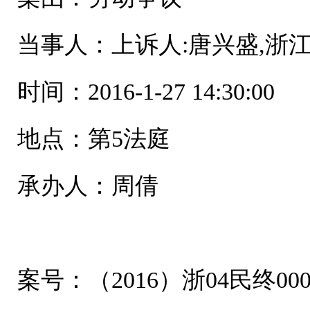
当事人：上诉人:唐兴盛,浙
时间：2016-1-27 14:30:00
地点：第5法庭
承办人：周倩
案号：（2016）浙04民终000