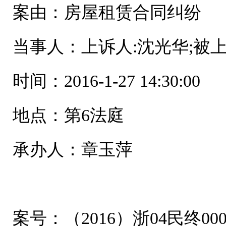
案由：房屋租赁合同纠纷
当事人：上诉人:沈光华;被
时间：2016-1-27 14:30:00
地点：第6法庭
承办人：章玉萍
案号：（2016）浙04民终000