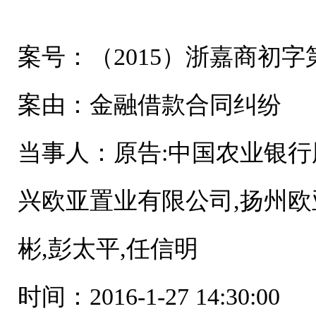
案号：（2015）浙嘉商初字第
案由：金融借款合同纠纷
当事人：原告:中国农业银行
兴欧亚置业有限公司,扬州欧
彬,彭太平,任信明
时间：2016-1-27 14:30:00