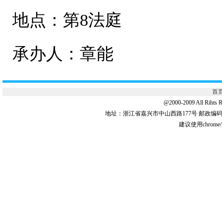
地点：第8法庭
承办人：章能
首
@2000-2009 All 
地址：浙江省嘉兴市中山西路177号 邮政编码:31
建议使用chrome