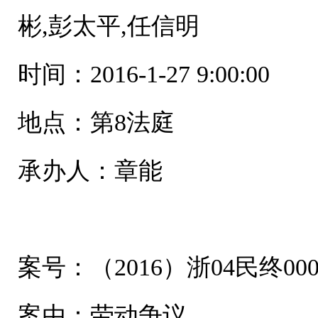
彬,彭太平,任信明
时间：2016-1-27 9:00:00
地点：第8法庭
承办人：章能
案号：（2016）浙04民终000
案由：劳动争议