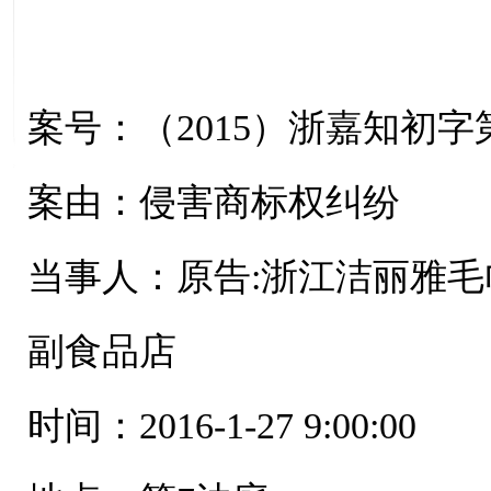
案号：（2015）浙嘉知初字第
案由：侵害商标权纠纷
当事人：原告:浙江洁丽雅毛
副食品店
时间：2016-1-27 9:00:00