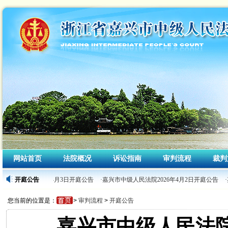
网站首页
法院概况
诉讼指南
审判流程
裁判
级人民法院2026年4月3日开庭公告
开庭公告
·嘉兴市中级人民法院2026年4月2日开庭公告
·
您当前的位置是：
>
审判流程
>
开庭公告
嘉兴市中级人民法院