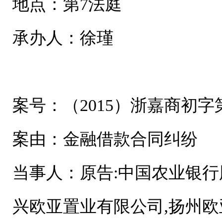
地点：第7法庭
承办人：徐瑾
案号：（2015）浙嘉商初字第
案由：金融借款合同纠纷
当事人：原告:中国农业银行
兴欧亚置业有限公司,扬州欧