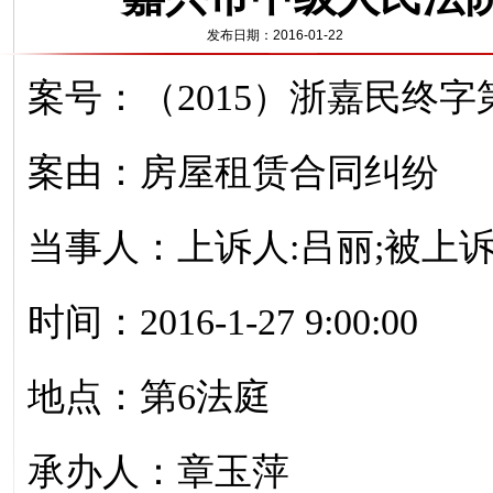
发布日期：2016-01-22
案号：（2015）浙嘉民终字第
案由：房屋租赁合同纠纷
当事人：上诉人:吕丽;被上
时间：2016-1-27 9:00:00
地点：第6法庭
承办人：章玉萍