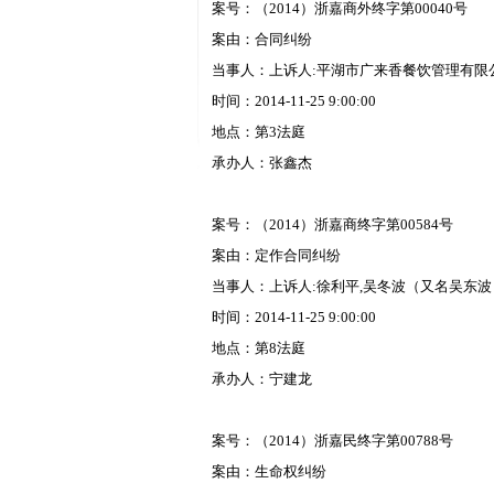
案号：（2014）浙嘉商外终字第00040号
案由：合同纠纷
当事人：上诉人:平湖市广来香餐饮管理有限
时间：2014-11-25 9:00:00
地点：第3法庭
承办人：张鑫杰
案号：（2014）浙嘉商终字第00584号
案由：定作合同纠纷
当事人：上诉人:徐利平,吴冬波（又名吴东波
时间：2014-11-25 9:00:00
地点：第8法庭
承办人：宁建龙
案号：（2014）浙嘉民终字第00788号
案由：生命权纠纷