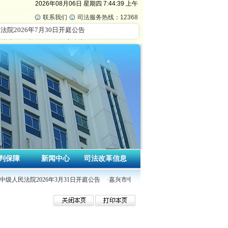
2026年08月06日
星期四
7:44:39 上午
联系我们
司法服务热线：12368
判保障
新闻中心
司法改革信息
中级人民法院2026年3月31日开庭公告
·嘉兴市中级人民法院2026年3月30日开庭公告