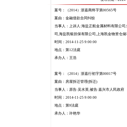
案号：（2014）浙嘉商终字第00565号
案由：金融借款合同纠纷
当事人：上诉人:海盐正航金属材料有限公司,
司,海盐凯银担保有限公司,上海凯金物资仓储
时间：2014-11-25 9:00:00
地点：第12法庭
承办人：王浩
案号：（2014）浙嘉行初字第00017号
案由：房屋拆迁管理(拆迁)
当事人：原告:吴水英;被告:嘉兴市人民政府
时间：2014-11-25 9:00:00
地点：第9法庭
承办人：许艳华