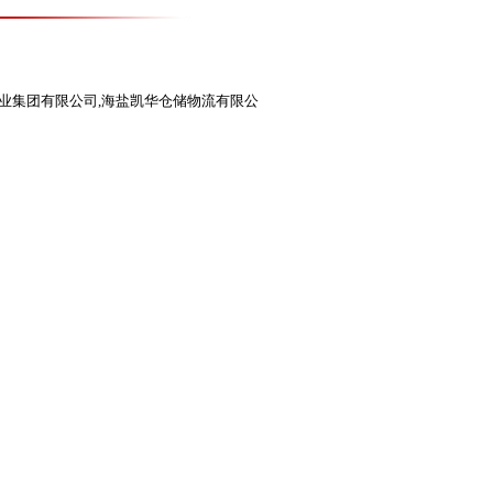
实业集团有限公司,海盐凯华仓储物流有限公