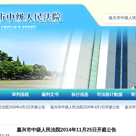
审判流程
裁判文书
执行信息
司法统计数据
审
法院2026年4月2日开庭公告
·嘉兴市中级人民法院2026年4月1日开庭公告
·嘉兴市
嘉兴市中级人民法院2014年11月25日开庭公告
1-24