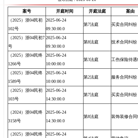
案号
开庭时间
开庭法庭
案由
（2025）浙04民初
2025-06-24
第7法庭
买卖合同纠纷
102号
09:30:00.0
（2025）浙04民初7
2025-06-24
第8法庭
技术合同纠纷
号
09:30:00.0
（2025）浙04民终
2025-06-24
第3法庭
工伤保险待遇
1266号
10:00:00.0
（2025）浙04民终
2025-06-24
第2法庭
服务合同纠纷
1589号
10:00:00.0
（2025）浙04民初
2025-06-24
第7法庭
买卖合同纠纷
103号
14:30:00.0
（2024）浙04民终
2025-06-24
第8法庭
装饰装修合同
3158号
14:30:00.0
（2025）浙04民终
2025-06-24