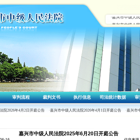
审判流程
裁判文书
执行信息
司法统计数据
审
院2026年4月2日开庭公告
·嘉兴市中级人民法院2026年4月1日开庭公告
·嘉兴市
嘉兴市中级人民法院2025年6月20日开庭公告
6-16
信息来源