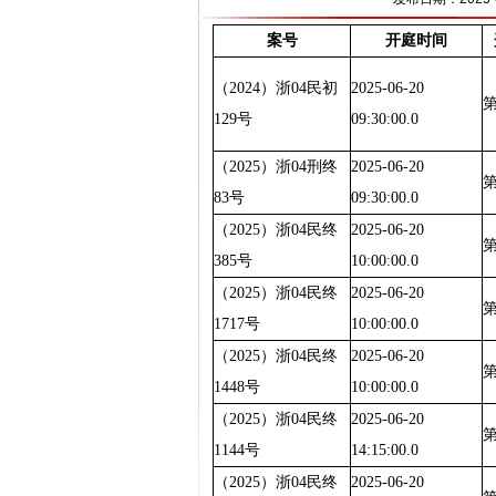
案号
开庭时间
（2024）浙04民初
2025-06-20
129号
09:30:00.0
（2025）浙04刑终
2025-06-20
83号
09:30:00.0
（2025）浙04民终
2025-06-20
385号
10:00:00.0
（2025）浙04民终
2025-06-20
第
1717号
10:00:00.0
（2025）浙04民终
2025-06-20
1448号
10:00:00.0
（2025）浙04民终
2025-06-20
1144号
14:15:00.0
（2025）浙04民终
2025-06-20