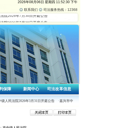
2026年08月06日
星期四
11:52:30 下午
联系我们
司法服务热线：12368
判保障
新闻中心
司法改革信息
中级人民法院2026年3月31日开庭公告
·嘉兴市中级人民法院2026年3月30日开庭公告
：市中级人民法院