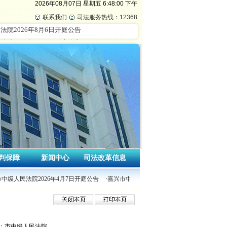
2026年08月07日
星期五
6:48:01 下午
联系我们
司法服务热线：12368
判保障
新闻中心
司法改革信息
市中级人民法院2026年4月7日开庭公告
·嘉兴市中级人民法院2026年4月3日开庭公告
：市中级人民法院