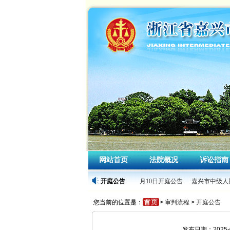
网站首页
法院概况
诉讼指南
·嘉兴市中级人民法院2026年4月10日开庭公告
开庭公告
·嘉兴市中级人民
您当前的位置是：
>
审判流程
>
开庭公告
发布日期：2025-0