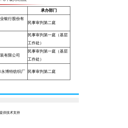
承办部门
商业银行股份有
民事审判第二庭
民事审判第一庭（基层
工作处）
民事审判第一庭（基层
服装有限公司
工作处）
宁市永博特纺织厂
民事审判第二庭
公司提供技术支持