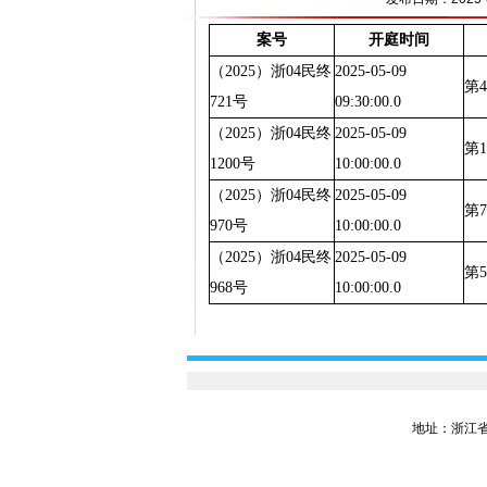
案号
开庭时间
（2025）浙04民终
2025-05-09
第
721号
09:30:00.0
（2025）浙04民终
2025-05-09
第
1200号
10:00:00.0
（2025）浙04民终
2025-05-09
第
970号
10:00:00.0
（2025）浙04民终
2025-05-09
第
968号
10:00:00.0
地址：浙江省嘉