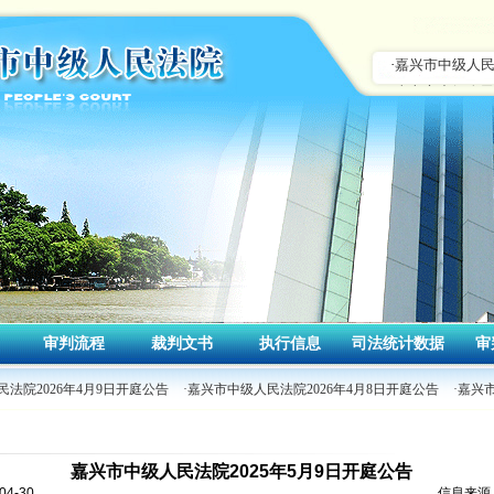
审判流程
裁判文书
执行信息
司法统计数据
审
法院2026年4月9日开庭公告
·嘉兴市中级人民法院2026年4月8日开庭公告
·嘉兴
嘉兴市中级人民法院2025年5月9日开庭公告
4-30
信息来源