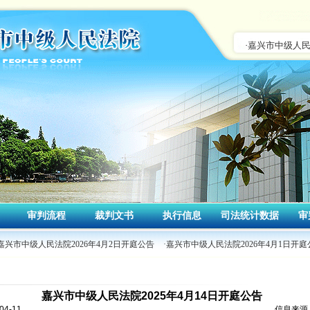
审判流程
裁判文书
执行信息
司法统计数据
审
嘉兴市中级人民法院2026年4月2日开庭公告
·嘉兴市中级人民法院2026年4月1日开庭
嘉兴市中级人民法院2025年4月14日开庭公告
4-11
信息来源