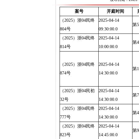
案号
开庭时间
（2025）浙04民终
2025-04-14
第
804号
09:30:00.0
（2025）浙04民终
2025-04-14
第
814号
10:00:00.0
（2025）浙04民终
2025-04-14
第
874号
14:30:00.0
（2025）浙04民初
2025-04-14
第
32号
14:30:00.0
（2025）浙04民终
2025-04-14
第
777号
14:30:00.0
（2025）浙04民终
2025-04-14
第
823号
14:45:00.0