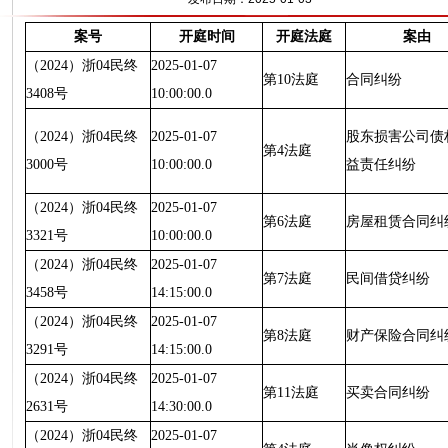
案号
开庭时间
开庭法庭
案由
（2024）浙04民终
2025-01-07
第10法庭
合同纠纷
3408号
10:00:00.0
（2024）浙04民终
2025-01-07
股东损害公司债
第4法庭
3000号
10:00:00.0
益责任纠纷
（2024）浙04民终
2025-01-07
第6法庭
房屋租赁合同纠
3321号
10:00:00.0
（2024）浙04民终
2025-01-07
第7法庭
民间借贷纠纷
3458号
14:15:00.0
（2024）浙04民终
2025-01-07
第8法庭
财产保险合同纠
3291号
14:15:00.0
（2024）浙04民终
2025-01-07
第11法庭
买卖合同纠纷
2631号
14:30:00.0
（2024）浙04民终
2025-01-07