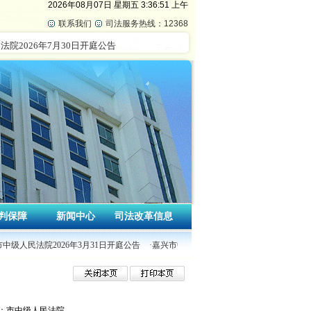
2026年08月07日
星期五
3:36:52 上午
联系我们
司法服务热线：12368
判保障
新闻中心
司法改革信息
市中级人民法院2026年3月31日开庭公告
·嘉兴市中级人民法院2026年3月30日开庭公
：市中级人民法院