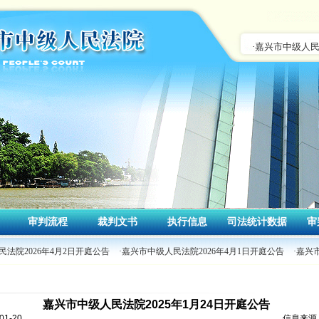
审判流程
裁判文书
执行信息
司法统计数据
审
法院2026年4月2日开庭公告
·嘉兴市中级人民法院2026年4月1日开庭公告
·嘉兴
嘉兴市中级人民法院2025年1月24日开庭公告
1-20
信息来源