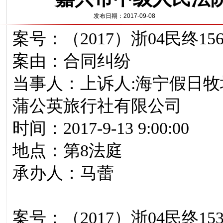
发布日期：2017-09-08
案号：（2017）浙04民终15
案由：合同纠纷
当事人：上诉人:海宁假日牧
蒲公英旅行社有限公司
时间：2017-9-13 9:00:00
地点：第8法庭
承办人：马蕾
案号：（2017）浙04民终15