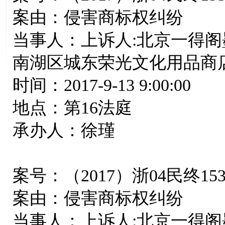
案由：侵害商标权纠纷
当事人：上诉人:北京一得阁
南湖区城东荣光文化用品商
时间：2017-9-13 9:00:00
地点：第16法庭
承办人：徐瑾
案号：（2017）浙04民终15
案由：侵害商标权纠纷
当事人：上诉人:北京一得阁