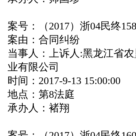
案号：（2017）浙04民终15
案由：合同纠纷
当事人：上诉人:黑龙江省农
业有限公司
时间：2017-9-13 15:00:00
地点：第8法庭
承办人：褚翔
案号：（2017）浙04民终16