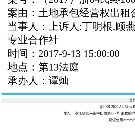
案由：土地承包经营权出租
当事人：上诉人:丁明根,顾
专业合作社
时间：2017-9-13 15:00:00
地点：第13法庭
承办人：谭灿
首
@2000-2009 All 
地址：浙江省嘉兴市中山西路177号 邮政编码:31
建议使用chrome