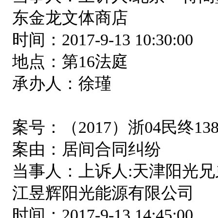
东金龙文体商店
时间：2017-9-13 10:30:00
地点：第16法庭
承办人：徐瑾
案号：（2017）浙04民终13
案由：居间合同纠纷
当事人：上诉人:天津阳光兄
江昱辉阳光能源有限公司
时间：2017-9-13 14:45:00