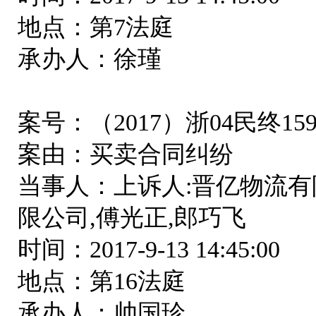
地点：第7法庭
承办人：徐瑾
案号：（2017）浙04民终15
案由：买卖合同纠纷
当事人：上诉人:晋亿物流有
限公司,傅光正,郎巧飞
时间：2017-9-13 14:45:00
地点：第16法庭
承办人：帅国珍