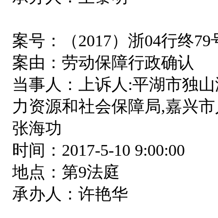
案号：（2017）浙04行终79
案由：劳动保障行政确认
当事人：上诉人:平湖市独山
力资源和社会保障局,嘉兴市
张海功
时间：2017-5-10 9:00:00
地点：第9法庭
承办人：许艳华