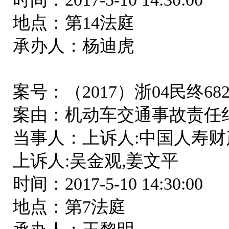
地点：第14法庭
承办人：杨迪虎
案号：（2017）浙04民终68
案由：机动车交通事故责任
当事人：上诉人:中国人寿财
上诉人:吴金观,姜文平
时间：2017-5-10 14:30:00
地点：第7法庭