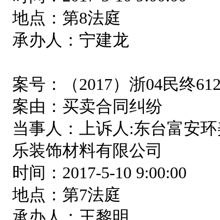
地点：第8法庭
承办人：宁建龙
案号：（2017）浙04民终61
案由：买卖合同纠纷
当事人：上诉人:东台富安环
乐装饰材料有限公司
时间：2017-5-10 9:00:00
地点：第7法庭
承办人：王黎明