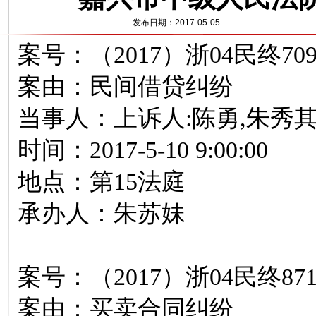
发布日期：2017-05-05
案号：（2017）浙04民终70
案由：民间借贷纠纷
当事人：上诉人:陈勇,朱秀其
时间：2017-5-10 9:00:00
地点：第15法庭
承办人：朱苏妹
案号：（2017）浙04民终87
案由：买卖合同纠纷