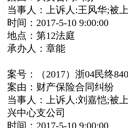
当事人：上诉人:王风华;被上
时间：2017-5-10 9:00:00
地点：第12法庭
承办人：章能
案号：（2017）浙04民终84
案由：财产保险合同纠纷
当事人：上诉人:刘嘉恺;被
兴中心支公司
时间：2017-5-10 9:00:00