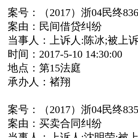
案号：（2017）浙04民终83
案由：民间借贷纠纷
当事人：上诉人:陈冰;被上诉
时间：2017-5-10 14:30:00
地点：第15法庭
承办人：褚翔
案号：（2017）浙04民终83
案由：买卖合同纠纷
当事人：上诉人:沈明荣;被