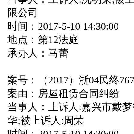
限公司
时间：2017-5-10 14:30:00
地点：第12法庭
承办人：马蕾
案号：（2017）浙04民终76
案由：房屋租赁合同纠纷
当事人：上诉人:嘉兴市戴梦
华;被上诉人:周荣
时间：2017-5-10 14:30:00