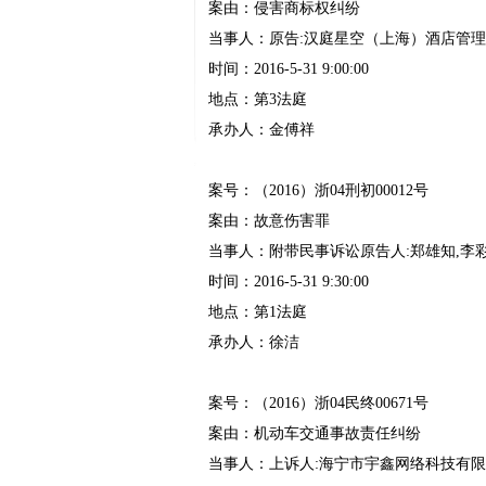
案由：侵害商标权纠纷
当事人：原告:汉庭星空（上海）酒店管理
时间：2016-5-31 9:00:00
地点：第3法庭
承办人：金傅祥
案号：（2016）浙04刑初00012号
案由：故意伤害罪
当事人：附带民事诉讼原告人:郑雄知,李彩
时间：2016-5-31 9:30:00
地点：第1法庭
承办人：徐洁
案号：（2016）浙04民终00671号
案由：机动车交通事故责任纠纷
当事人：上诉人:海宁市宇鑫网络科技有限公