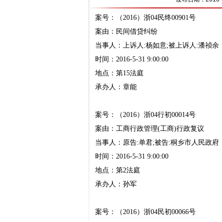
案号：（2016）浙04民终00901号
案由：民间借贷纠纷
当事人：上诉人:杨如意;被上诉人:潘祯余
时间：2016-5-31 9:00:00
地点：第15法庭
承办人：章能
案号：（2016）浙04行初00014号
案由：工商行政管理(工商)行政复议
当事人：原告:单君;被告:桐乡市人民政府
时间：2016-5-31 9:00:00
地点：第2法庭
承办人：孙军
案号：（2016）浙04民初00066号