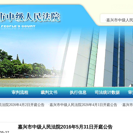
审判流程
裁判文书
执行信息
司法统计数据
审
法院2026年4月2日开庭公告
·嘉兴市中级人民法院2026年4月1日开庭公告
·嘉兴市
嘉兴市中级人民法院2016年5月31日开庭公告
5-27