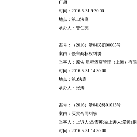
广超
时间：2016-5-31 9:30:00
地点：第13法庭
承办人：管仁亮
案号：（2016）浙04民初00065号
案由：侵害商标权纠纷
当事人：原告:星程酒店管理（上海）有限
时间：2016-5-31 14:30:00
地点：第3法庭
承办人：张涛
案号：（2016）浙04民终01013号
案由：买卖合同纠纷
当事人：上诉人:吕雪英;被上诉人:爱睡(
时间：2016-5-31 14:30:00