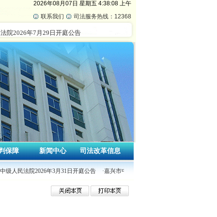
2026年08月07日
星期五
4:38:08 上午
联系我们
司法服务热线：12368
判保障
新闻中心
司法改革信息
中级人民法院2026年3月31日开庭公告
·嘉兴市中级人民法院2026年3月30日开庭公告