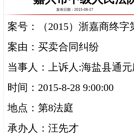
发布日期：2015-08-27
案号：（2015）浙嘉商终字第
案由：买卖合同纠纷
当事人：上诉人:海盐县通元
时间：2015-8-28 9:00:00
地点：第8法庭
承办人：汪先才