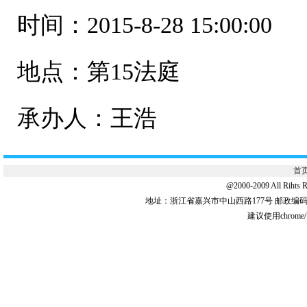
时间：2015-8-28 15:00:00
地点：第15法庭
承办人：王浩
首
@2000-2009 All 
地址：浙江省嘉兴市中山西路177号 邮政编码:31
建议使用chrome