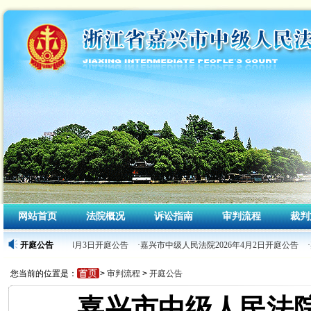
网站首页
法院概况
诉讼指南
审判流程
裁判
中级人民法院2026年4月3日开庭公告
开庭公告
·嘉兴市中级人民法院2026年4月2日开庭公告
您当前的位置是：
>
审判流程
>
开庭公告
嘉兴市中级人民法院