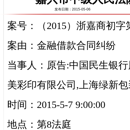
发布日期：2015-05-06
案号：（2015）浙嘉商初字第
案由：金融借款合同纠纷
当事人：原告:中国民生银行
美彩印有限公司,上海绿新
时间：2015-5-7 9:00:00
地点：第8法庭