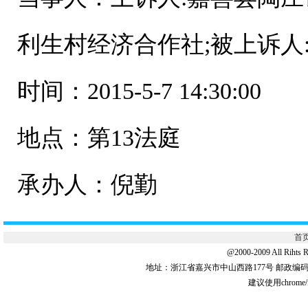
利生村经济合作社;被上诉人
时间：2015-5-7 14:30:00
地点：第13法庭
承办人：倪勤
首
@2000-2009 All 
地址：浙江省嘉兴市中山西路177号 邮政编码:31
建议使用chrome