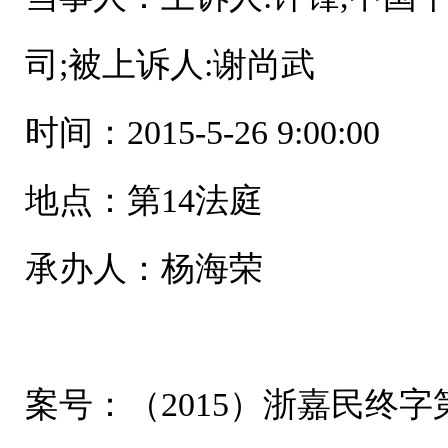
司;被上诉人:谢尚武
时间：2015-5-26 9:00:00
地点：第14法庭
承办人：杨海荣
案号：（2015）浙嘉民终字第