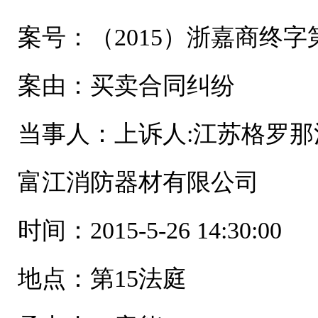
案号：（2015）浙嘉商终字第
案由：买卖合同纠纷
当事人：上诉人:江苏格罗那
富江消防器材有限公司
时间：2015-5-26 14:30:00
地点：第15法庭