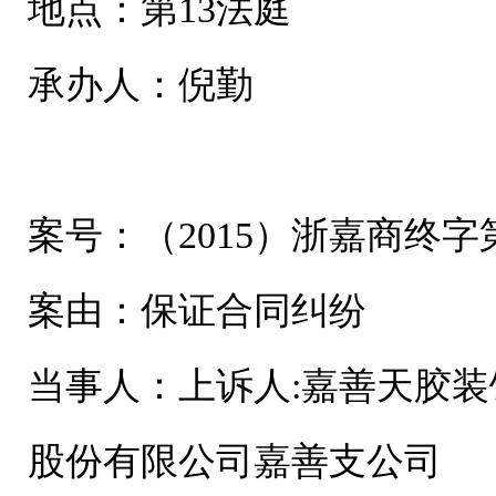
地点：第13法庭
承办人：倪勤
案号：（2015）浙嘉商终字第
案由：保证合同纠纷
当事人：上诉人:嘉善天胶装
股份有限公司嘉善支公司