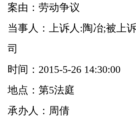
案由：劳动争议
当事人：上诉人:陶冶;被上
司
时间：2015-5-26 14:30:00
地点：第5法庭
承办人：周倩