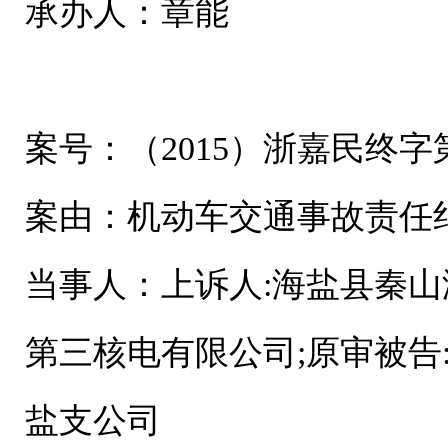
承办人：章能
案号：（2015）浙嘉民终字第
案由：机动车交通事故责任
当事人：上诉人:海盐县秦山
第三核电有限公司;原审被告
盐支公司