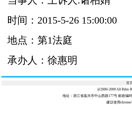
当事人：上诉人:诸柏娟
时间：2015-5-26 15:00:00
地点：第1法庭
承办人：徐惠明
首
@2000-2009 All 
地址：浙江省嘉兴市中山西路177号 邮政编码:31
建议使用chrome