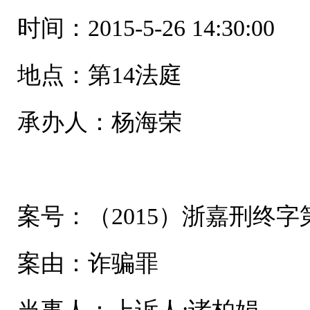
时间：2015-5-26 14:30:00
地点：第14法庭
承办人：杨海荣
案号：（2015）浙嘉刑终字第
案由：诈骗罪