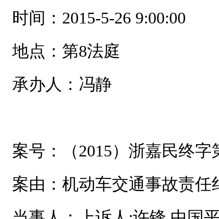
时间：2015-5-26 9:00:00
地点：第8法庭
承办人：冯静
案号：（2015）浙嘉民终字第
案由：机动车交通事故责任
当事人：上诉人:许锋,中国