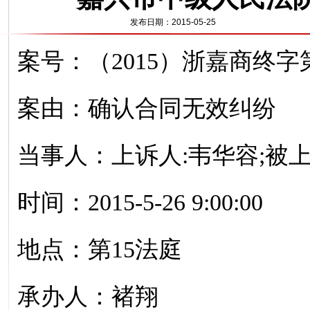
发布日期：2015-05-25
案号：（2015）浙嘉商终字第
案由：确认合同无效纠纷
当事人：上诉人:韦华容;被
时间：2015-5-26 9:00:00
地点：第15法庭
承办人：褚翔