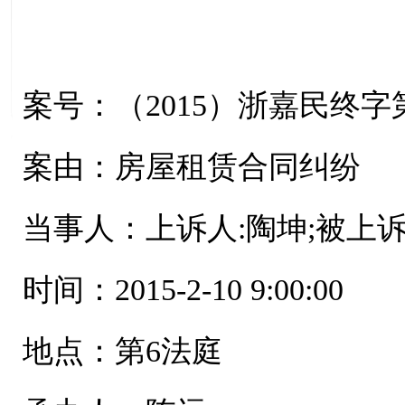
案号：（2015）浙嘉民终字第
案由：房屋租赁合同纠纷
当事人：上诉人:陶坤;被上诉
时间：2015-2-10 9:00:00
地点：第6法庭