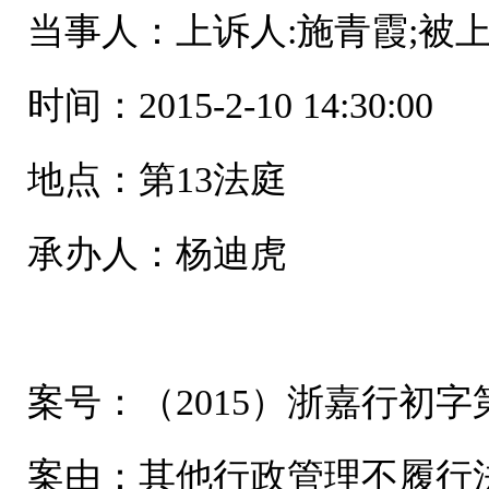
当事人：上诉人:施青霞;被
时间：2015-2-10 14:30:00
地点：第13法庭
承办人：杨迪虎
案号：（2015）浙嘉行初字第
案由：其他行政管理不履行