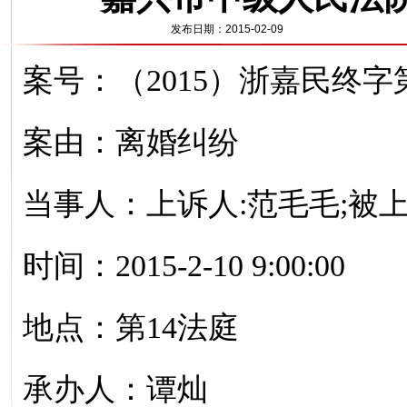
发布日期：2015-02-09
案号：（2015）浙嘉民终字第
案由：离婚纠纷
当事人：上诉人:范毛毛;被
时间：2015-2-10 9:00:00
地点：第14法庭
承办人：谭灿