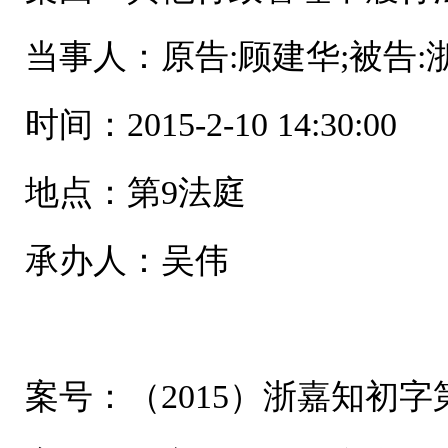
当事人：原告:顾建华;被告
时间：2015-2-10 14:30:00
地点：第9法庭
承办人：吴伟
案号：（2015）浙嘉知初字第