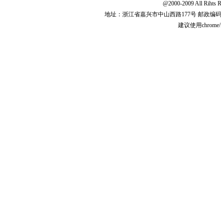
@2000-2009 All 
地址：浙江省嘉兴市中山西路177号 邮政编码:31
建议使用chrome