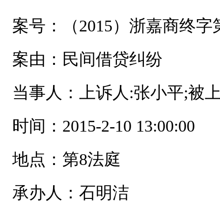
案号：（2015）浙嘉商终字第
案由：民间借贷纠纷
当事人：上诉人:张小平;被上
时间：2015-2-10 13:00:00
地点：第8法庭
承办人：石明洁