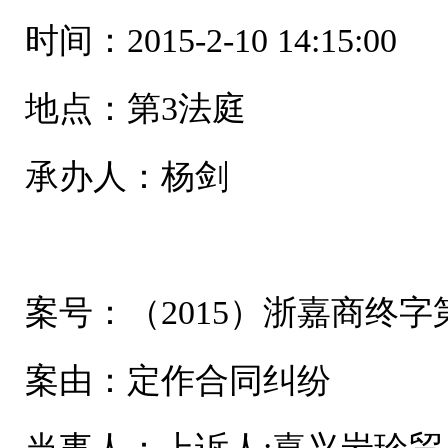
时间：2015-2-10 14:15:00
地点：第3法庭
承办人：杨剑
案号：（2015）浙嘉商终字第
案由：定作合同纠纷