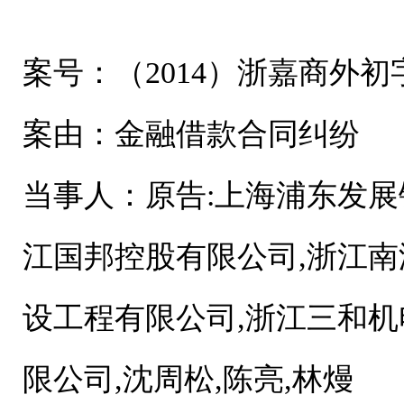
案号：（2014）浙嘉商外初字
案由：金融借款合同纠纷
当事人：原告:上海浦东发展
江国邦控股有限公司,浙江南
设工程有限公司,浙江三和机
限公司,沈周松,陈亮,林熳