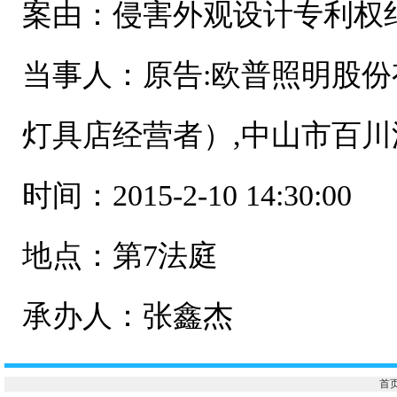
案由：侵害外观设计专利权
当事人：原告:欧普照明股份
灯具店经营者）,中山市百
时间：2015-2-10 14:30:00
地点：第7法庭
承办人：张鑫杰
首