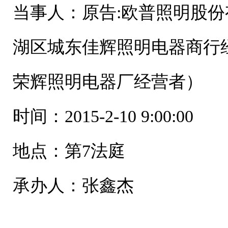
当事人：原告:欧普照明股份
湖区城东佳辉照明电器商行
荣辉照明电器厂经营者）
时间：2015-2-10 9:00:00
地点：第7法庭
承办人：张鑫杰