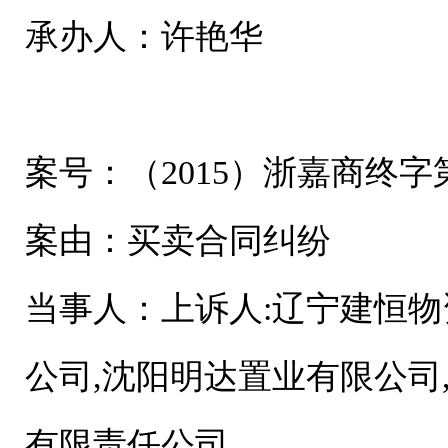
承办人：许艳华
案号：（2015）浙嘉商终字第
案由：买卖合同纠纷
当事人：上诉人:辽宁建恒物
公司,沈阳明达置业有限公司
有限责任公司