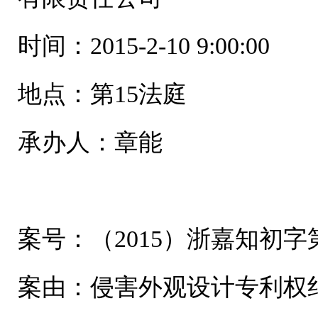
时间：2015-2-10 9:00:00
地点：第15法庭
承办人：章能
案号：（2015）浙嘉知初字第
案由：侵害外观设计专利权