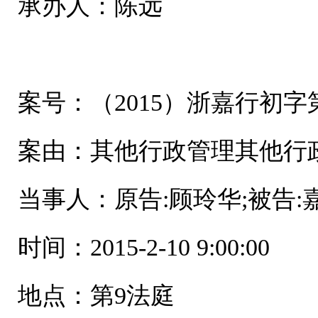
承办人：陈远
案号：（2015）浙嘉行初字第
案由：其他行政管理其他行
当事人：原告:顾玲华;被告
时间：2015-2-10 9:00:00
地点：第9法庭