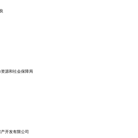
良
力资源和社会保障局
房产开发有限公司