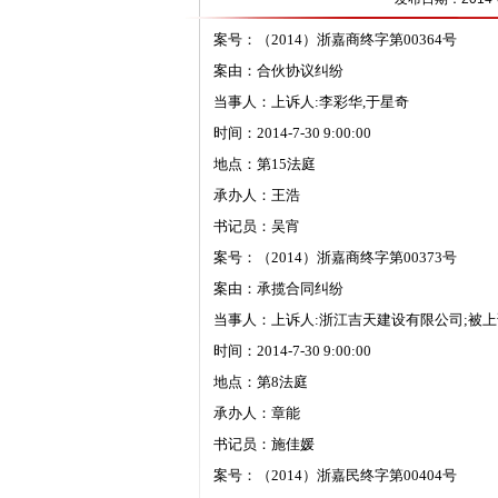
案号：（2014）浙嘉商终字第00364号
案由：合伙协议纠纷
当事人：上诉人:李彩华,于星奇
时间：2014-7-30 9:00:00
地点：第15法庭
承办人：王浩
书记员：吴宵
案号：（2014）浙嘉商终字第00373号
案由：承揽合同纠纷
当事人：上诉人:浙江吉天建设有限公司;被上
时间：2014-7-30 9:00:00
地点：第8法庭
承办人：章能
书记员：施佳媛
案号：（2014）浙嘉民终字第00404号