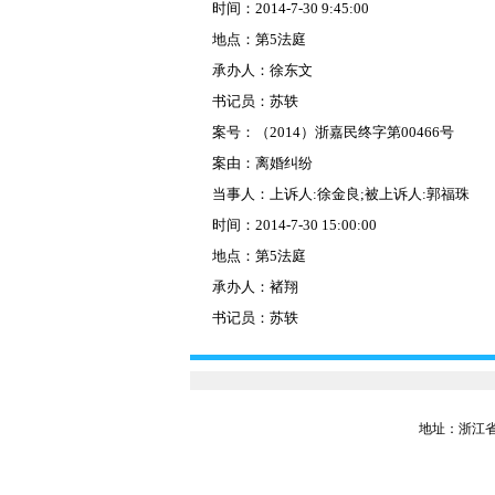
时间：2014-7-30 9:45:00
地点：第5法庭
承办人：徐东文
书记员：苏轶
案号：（2014）浙嘉民终字第00466号
案由：离婚纠纷
当事人：上诉人:徐金良;被上诉人:郭福珠
时间：2014-7-30 15:00:00
地点：第5法庭
承办人：褚翔
书记员：苏轶
地址：浙江省嘉