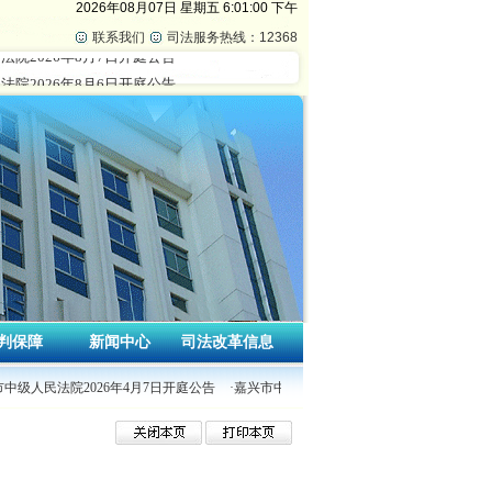
2026年08月07日
星期五
6:01:01 下午
联系我们
司法服务热线：12368
判保障
新闻中心
司法改革信息
市中级人民法院2026年4月7日开庭公告
·嘉兴市中级人民法院2026年4月3日开庭公告