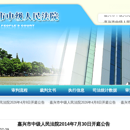
审判流程
裁判文书
执行信息
司法统计数据
审
法院2026年4月9日开庭公告
·嘉兴市中级人民法院2026年4月8日开庭公告
·嘉兴
嘉兴市中级人民法院2014年7月30日开庭公告
7-29