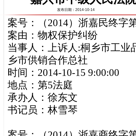
发布日期：2014-10-14
案号：（2014）浙嘉民终字第0
案由：物权保护纠纷
当事人：上诉人:桐乡市工业品
乡市供销合作总社
时间：2014-10-15 9:00:00
地点：第5法庭
承办人：徐东文
书记员：林雪琴
案号：（2014）浙嘉商终字第0