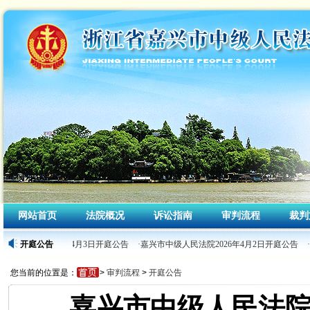
网站首页
法院概况
诉讼指南
审判流程
裁判
中级人民法院2026年4月3日开庭公告
开庭公告
·嘉兴市中级人民法院2026年4月2日开庭公告
您当前的位置是：
>
审判流程
>
开庭公告
嘉兴市中级人民法院2