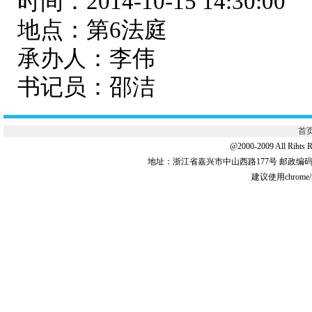
时间：2014-10-15 14:30:00
地点：第6法庭
承办人：李伟
书记员：邵洁
首
@2000-2009 All 
地址：浙江省嘉兴市中山西路177号 邮政编码:31
建议使用chrome