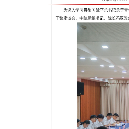
为深入学习贯彻习近平总书记关于青
干警座谈会。中院党组书记、院长冯亚景