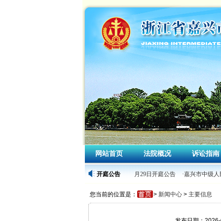
网站首页
法院概况
诉讼指南
·嘉兴市中级人民法院2026年5月29日开庭公告
开庭公告
·嘉兴市中级人民
您当前的位置是：
>
新闻中心
>
主要信息
发布日期：2026-0