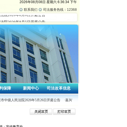
2026年08月08日
星期六
6:36:35 下午
联系我们
司法服务热线：12368
判保障
新闻中心
司法改革信息
市中级人民法院2026年5月26日开庭公告
·嘉兴市中级人民法院2026年5月25日开庭公
源：宣传教育处