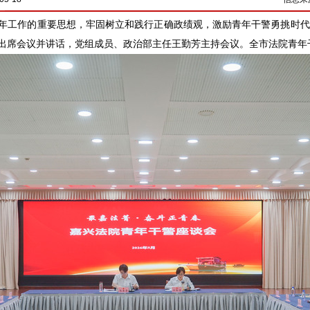
年工作的重要思想，牢固树立和践行正确政绩观，激励青年干警勇挑时代重
出席会议并讲话，党组成员、政治部主任王勤芳主持会议。全市法院青年