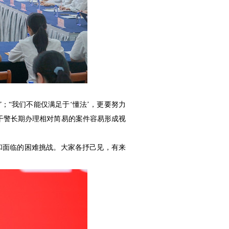
；“我们不能仅满足于‘懂法’，更要努力
年干警长期办理相对简易的案件容易形成视
和面临的困难挑战。大家各抒己见，有来