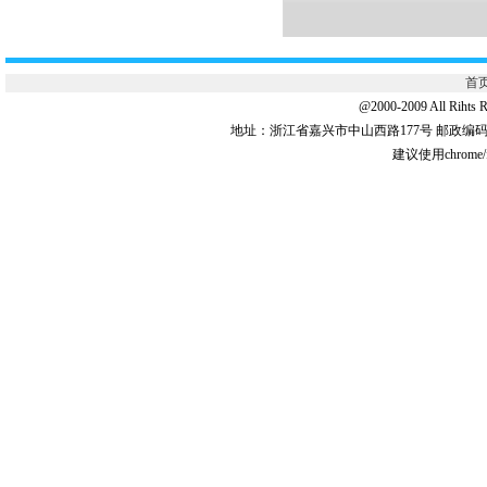
首
@2000-2009 All 
地址：浙江省嘉兴市中山西路177号 邮政编码:31
建议使用chrome